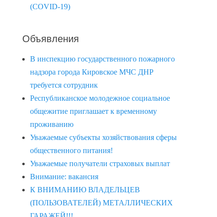
(COVID-19)
Объявления
В инспекцию государственного пожарного
надзора города Кировское МЧС ДНР
требуется сотрудник
Республиканское молодежное социальное
общежитие приглашает к временному
проживанию
Уважаемые субъекты хозяйствования сферы
общественного питания!
Уважаемые получатели страховых выплат
Внимание: вакансия
К ВНИМАНИЮ ВЛАДЕЛЬЦЕВ
(ПОЛЬЗОВАТЕЛЕЙ) МЕТАЛЛИЧЕСКИХ
ГАРАЖЕЙ!!!