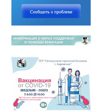
Сообщить о проблеме