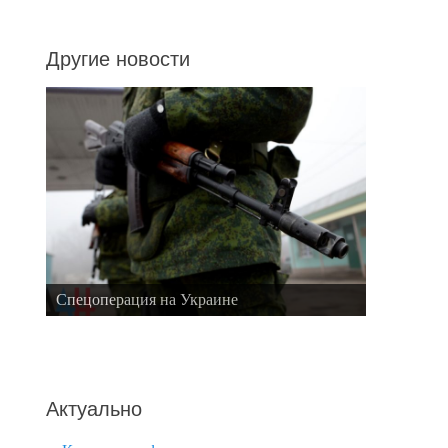
Другие новости
Спецоперация на Украине
Актуально