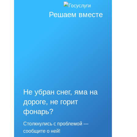
Решаем вместе
Не убран снег, яма на
дороге, не горит
фонарь?
Столкнулись с проблемой —
сообщите о ней!