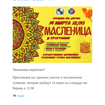
on
Уважаемые кировчане!
Приглашаем вас принять участие в масленичных
гуляниях, которые пройдут 14 марта на площади им.
Кирова в 12:00
Categories
Анонс