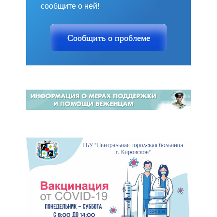
сообщите о ней!
Сообщить о проблеме