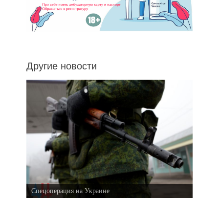
Другие новости
Спецоперация на Украине