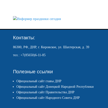
Контакты:
86300, РФ, ДНР, г. Кировское, ул. Шахтерская, д. 39
тел.: +7(85650)6-11-85
Полезные ссылки
Официальный сайт главы ДНР
Официальный сайт Донецкой Народной Республики
Официальный сайт Правительства ДНР
Официальный сайт Народного Совета ДНР