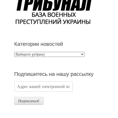
Категории новостей
Категории
новостей
Подпишитесь на нашу рассылку