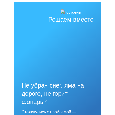
Решаем вместе
Не убран снег, яма на
дороге, не горит
фонарь?
Столкнулись с проблемой —