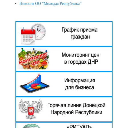
Новости ОО “Молодая Республика”