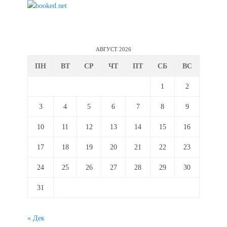
АВГУСТ 2026
ПН
ВТ
СР
ЧТ
ПТ
СБ
ВС
1
2
3
4
5
6
7
8
9
10
11
12
13
14
15
16
17
18
19
20
21
22
23
24
25
26
27
28
29
30
31
« Дек