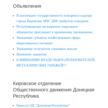
Объявления
В инспекцию государственного пожарного надзора
города Кировское МЧС ДНР требуется сотрудник
Республиканское молодежное социальное
общежитие приглашает к временному проживанию
Уважаемые субъекты хозяйствования сферы
общественного питания!
Уважаемые получатели страховых выплат
Внимание: вакансия
К ВНИМАНИЮ ВЛАДЕЛЬЦЕВ (ПОЛЬЗОВАТЕЛЕЙ)
МЕТАЛЛИЧЕСКИХ ГАРАЖЕЙ!!!
Кировское отделение
Общественного движения Донецкая
Республика
Новости ОД “Донецкая Республика”