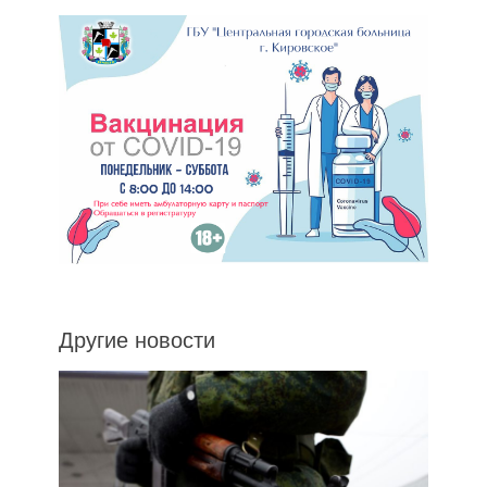
Другие новости