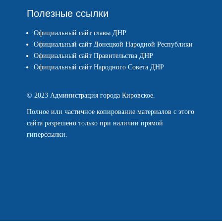
Полезные ссылки
Официальный сайт главы ДНР
Официальный сайт Донецкой Народной Республики
Официальный сайт Правительства ДНР
Официальный сайт Народного Совета ДНР
© 2023 Администрация города Кировское.
Полное или частичное копирование материалов с этого
сайта разрешено только при наличии прямой
гиперссылки.