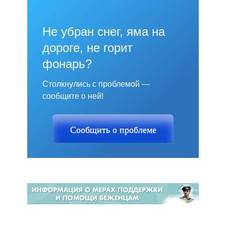
Не убран снег, яма на
дороге, не горит
фонарь?
Столкнулись с проблемой —
сообщите о ней!
Сообщить о проблеме