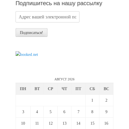
Подпишитесь на нашу рассылку
АВГУСТ 2026
ПН
ВТ
СР
ЧТ
ПТ
СБ
ВС
1
2
3
4
5
6
7
8
9
10
11
12
13
14
15
16