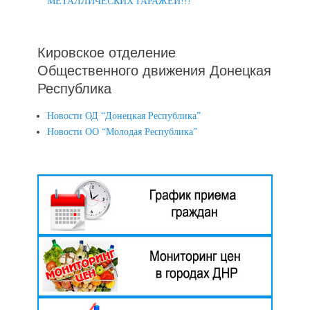
МЕТАЛЛИЧЕСКИХ ГАРАЖЕЙ!!!
Кировское отделение
Общественного движения Донецкая
Республика
Новости ОД “Донецкая Республика”
Новости ОО “Молодая Республика”