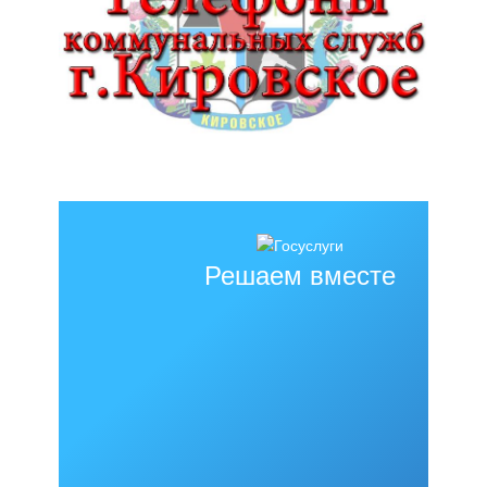
Решаем вместе