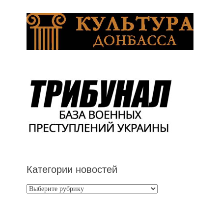
Категории новостей
Категории
новостей