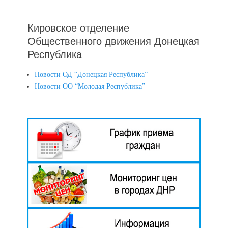
Кировское отделение
Общественного движения Донецкая
Республика
Новости ОД “Донецкая Республика”
Новости ОО “Молодая Республика”