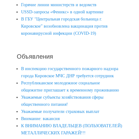
Горячие линии министерств и ведомств
USSD-запросы «Феникс» в одной картинке
В ГБУ “Центральная городская больница г.
Кировское” возобновлена вакцинация против
коронавирусной инфекции (COVID-19)
Объявления
В инспекцию государственного пожарного надзора
города Кировское МЧС ДНР требуется сотрудник
Республиканское молодежное социальное
общежитие приглашает к временному проживанию
Уважаемые субъекты хозяйствования сферы
общественного питания!
Уважаемые получатели страховых выплат
Внимание: вакансия
К ВНИМАНИЮ ВЛАДЕЛЬЦЕВ (ПОЛЬЗОВАТЕЛЕЙ)
МЕТАЛЛИЧЕСКИХ ГАРАЖЕЙ!!!