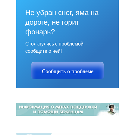
Не убран снег, яма на
дороге, не горит
фонарь?
Столкнулись с проблемой —
сообщите о ней!
Сообщить о проблеме