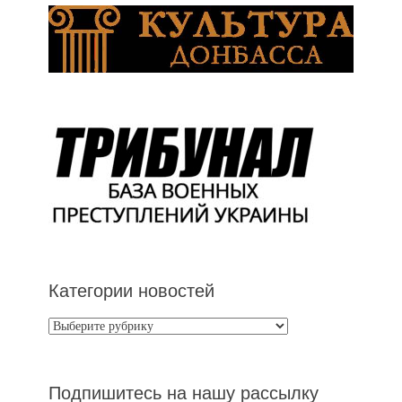
Категории новостей
Категории
новостей
Подпишитесь на нашу рассылку