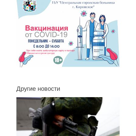
Другие новости