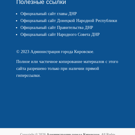
Полезные ссылки
Официальный сайт главы ДНР
Официальный сайт Донецкой Народной Республики
Официальный сайт Правительства ДНР
Официальный сайт Народного Совета ДНР
© 2023 Администрация города Кировское.
Полное или частичное копирование материалов с этого
сайта разрешено только при наличии прямой
гиперссылки.
Copyright © 2026
Администрация города Кировское
. All Rights