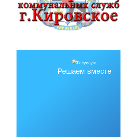
Решаем вместе