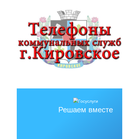
Решаем вместе