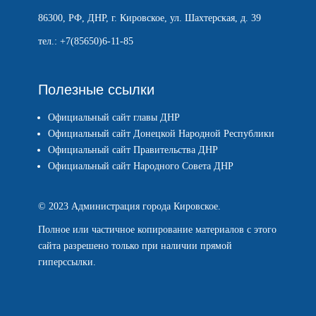
86300, РФ, ДНР, г. Кировское, ул. Шахтерская, д. 39
тел.: +7(85650)6-11-85
Полезные ссылки
Официальный сайт главы ДНР
Официальный сайт Донецкой Народной Республики
Официальный сайт Правительства ДНР
Официальный сайт Народного Совета ДНР
© 2023 Администрация города Кировское.
Полное или частичное копирование материалов с этого
сайта разрешено только при наличии прямой
гиперссылки.