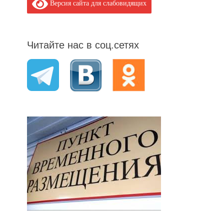
Версия сайта для слабовидящих
Читайте нас в соц.сетях