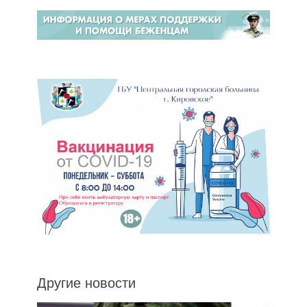
Другие новости