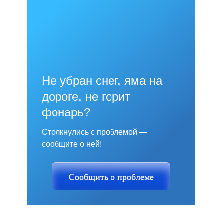
Не убран снег, яма на
дороге, не горит
фонарь?
Столкнулись с проблемой —
сообщите о ней!
Сообщить о проблеме