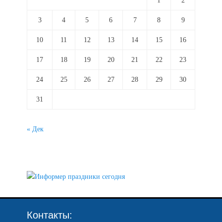
1
2
3
4
5
6
7
8
9
10
11
12
13
14
15
16
17
18
19
20
21
22
23
24
25
26
27
28
29
30
31
« Дек
Контакты: