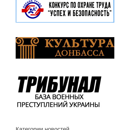
Категории новостей