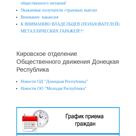
общественного питания!
Уважаемые получатели страховых выплат
Внимание: вакансия
К ВНИМАНИЮ ВЛАДЕЛЬЦЕВ (ПОЛЬЗОВАТЕЛЕЙ)
МЕТАЛЛИЧЕСКИХ ГАРАЖЕЙ!!!
Кировское отделение
Общественного движения Донецкая
Республика
Новости ОД “Донецкая Республика”
Новости ОО “Молодая Республика”