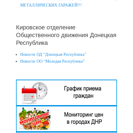
МЕТАЛЛИЧЕСКИХ ГАРАЖЕЙ!!!
Кировское отделение
Общественного движения Донецкая
Республика
Новости ОД “Донецкая Республика”
Новости ОО “Молодая Республика”