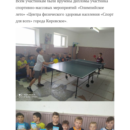
Всем участникам были вручены дипломы участника
спортивно-массовых мероприятий «Олимпийское
лето» «Центра физического здоровья населения «Спорт
для всех» города Кировское».