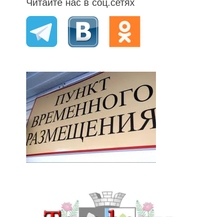
Читайте нас в соц.сетях