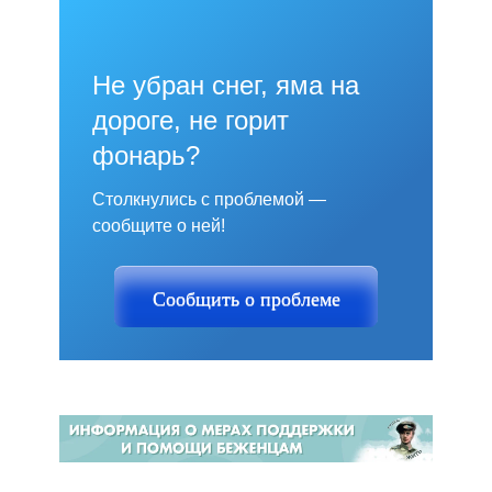
Не убран снег, яма на
дороге, не горит
фонарь?
Столкнулись с проблемой —
сообщите о ней!
Сообщить о проблеме