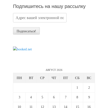
Подпишитесь на нашу рассылку
АВГУСТ 2026
ПН
ВТ
СР
ЧТ
ПТ
СБ
ВС
1
2
3
4
5
6
7
8
9
10
11
12
13
14
15
16