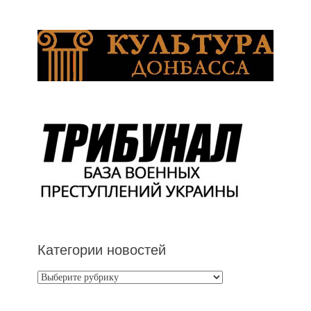
Категории новостей
Категории
новостей