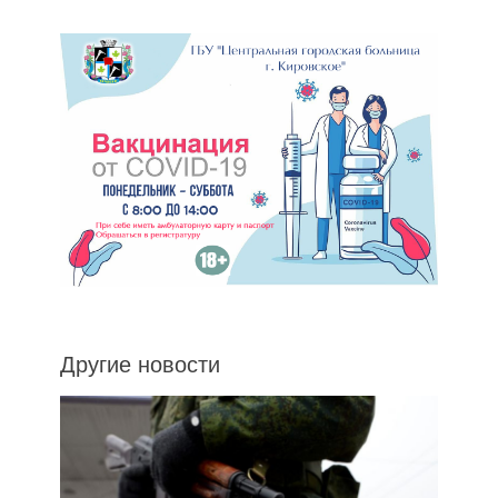
Другие новости