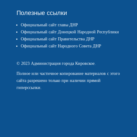
Полезные ссылки
Официальный сайт главы ДНР
Официальный сайт Донецкой Народной Республики
Официальный сайт Правительства ДНР
Официальный сайт Народного Совета ДНР
© 2023 Администрация города Кировское.
Полное или частичное копирование материалов с этого
сайта разрешено только при наличии прямой
гиперссылки.