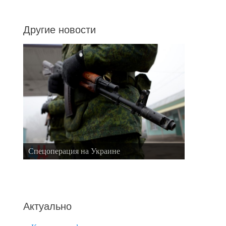
Другие новости
Спецоперация на Украине
Актуально