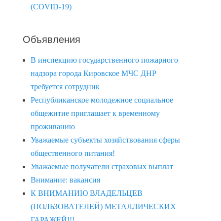
(COVID-19)
Объявления
В инспекцию государственного пожарного
надзора города Кировское МЧС ДНР
требуется сотрудник
Республиканское молодежное социальное
общежитие приглашает к временному
проживанию
Уважаемые субъекты хозяйствования сферы
общественного питания!
Уважаемые получатели страховых выплат
Внимание: вакансия
К ВНИМАНИЮ ВЛАДЕЛЬЦЕВ
(ПОЛЬЗОВАТЕЛЕЙ) МЕТАЛЛИЧЕСКИХ
ГАРАЖЕЙ!!!