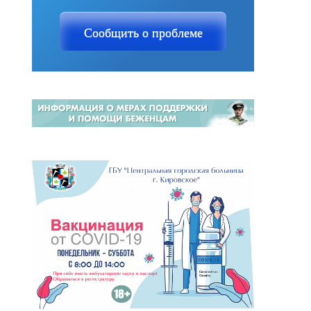
Сообщить о проблеме