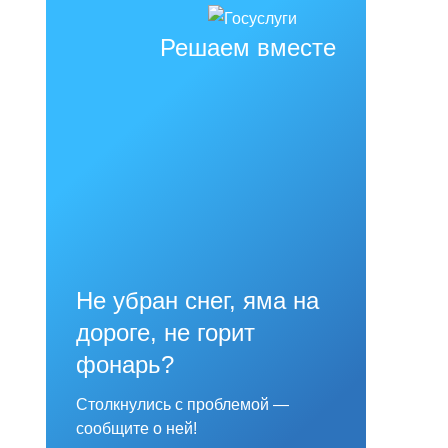
Решаем вместе
Не убран снег, яма на
дороге, не горит
фонарь?
Столкнулись с проблемой —
сообщите о ней!