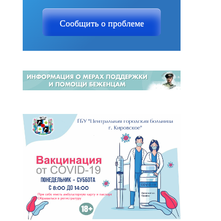
Сообщить о проблеме