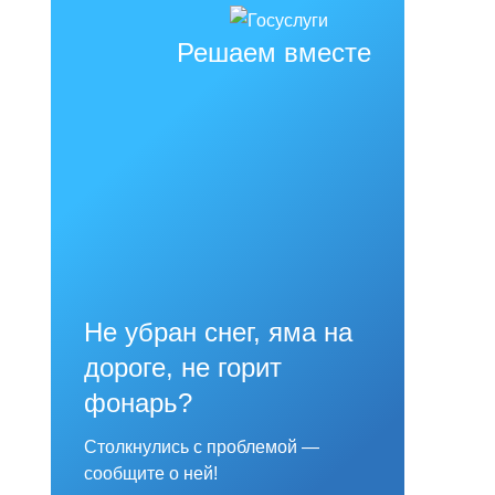
Решаем вместе
Не убран снег, яма на
дороге, не горит
фонарь?
Столкнулись с проблемой —
сообщите о ней!