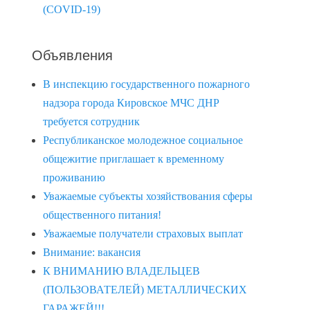
(COVID-19)
Объявления
В инспекцию государственного пожарного
надзора города Кировское МЧС ДНР
требуется сотрудник
Республиканское молодежное социальное
общежитие приглашает к временному
проживанию
Уважаемые субъекты хозяйствования сферы
общественного питания!
Уважаемые получатели страховых выплат
Внимание: вакансия
К ВНИМАНИЮ ВЛАДЕЛЬЦЕВ
(ПОЛЬЗОВАТЕЛЕЙ) МЕТАЛЛИЧЕСКИХ
ГАРАЖЕЙ!!!