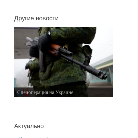
Другие новости
Спецоперация на Украине
Актуально