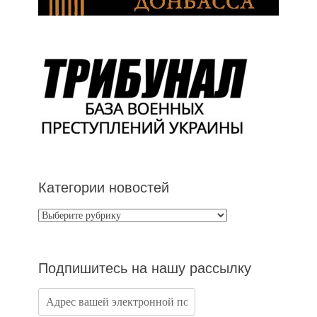
Категории новостей
Категории
новостей
Подпишитесь на нашу рассылку