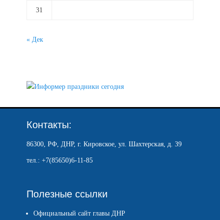
31
« Дек
Контакты:
86300, РФ, ДНР, г. Кировское, ул. Шахтерская, д. 39
тел.: +7(85650)6-11-85
Полезные ссылки
Официальный сайт главы ДНР