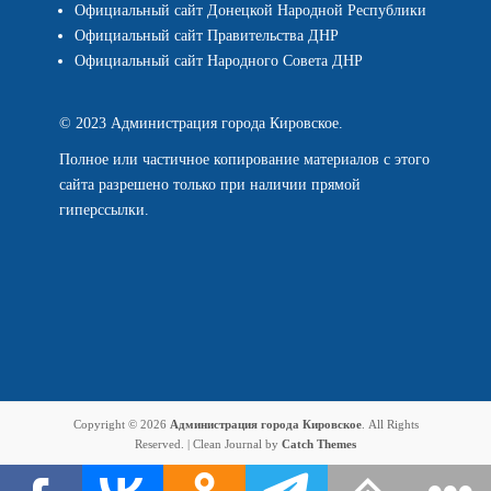
Официальный сайт Донецкой Народной Республики
Официальный сайт Правительства ДНР
Официальный сайт Народного Совета ДНР
© 2023 Администрация города Кировское.
Полное или частичное копирование материалов с этого
сайта разрешено только при наличии прямой
гиперссылки.
Copyright © 2026
Администрация города Кировское
. All Rights
Reserved. | Clean Journal by
Catch Themes