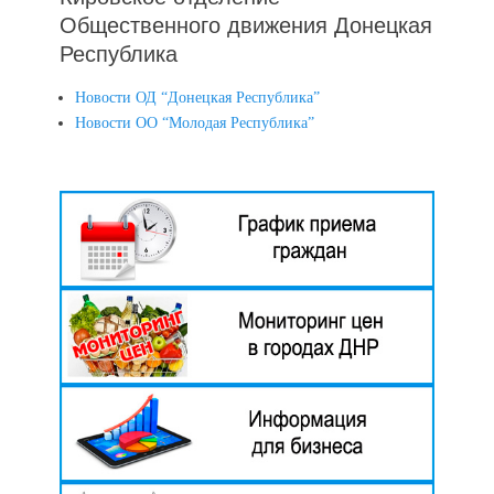
Общественного движения Донецкая
Республика
Новости ОД “Донецкая Республика”
Новости ОО “Молодая Республика”