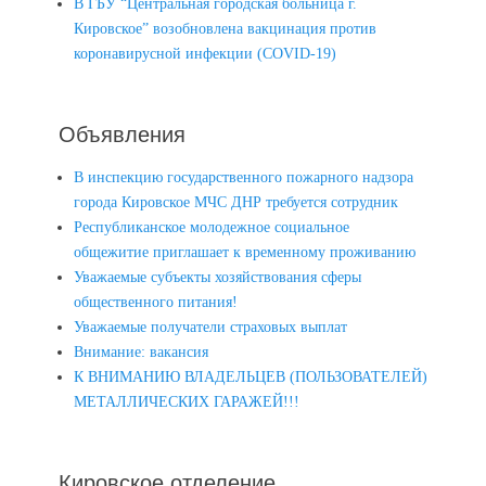
В ГБУ “Центральная городская больница г.
Кировское” возобновлена вакцинация против
коронавирусной инфекции (COVID-19)
Объявления
В инспекцию государственного пожарного надзора
города Кировское МЧС ДНР требуется сотрудник
Республиканское молодежное социальное
общежитие приглашает к временному проживанию
Уважаемые субъекты хозяйствования сферы
общественного питания!
Уважаемые получатели страховых выплат
Внимание: вакансия
К ВНИМАНИЮ ВЛАДЕЛЬЦЕВ (ПОЛЬЗОВАТЕЛЕЙ)
МЕТАЛЛИЧЕСКИХ ГАРАЖЕЙ!!!
Кировское отделение