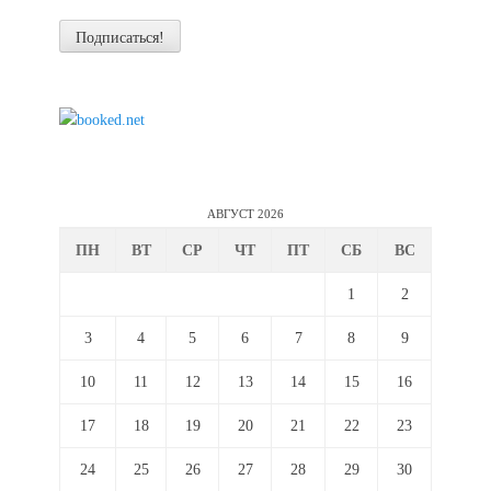
АВГУСТ 2026
ПН
ВТ
СР
ЧТ
ПТ
СБ
ВС
1
2
3
4
5
6
7
8
9
10
11
12
13
14
15
16
17
18
19
20
21
22
23
24
25
26
27
28
29
30