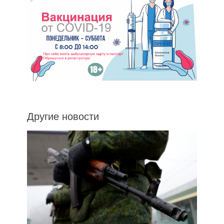
Другие новости