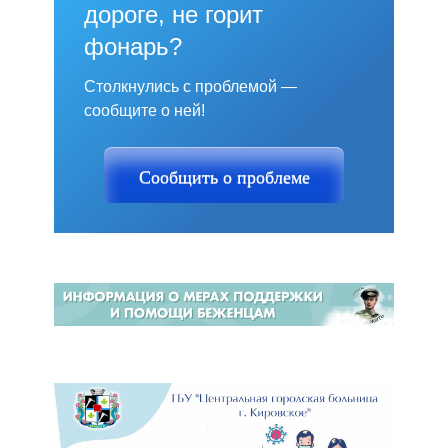
дороге, не горит
фонарь?
Столкнулись с проблемой —
сообщите о ней!
Сообщить о проблеме