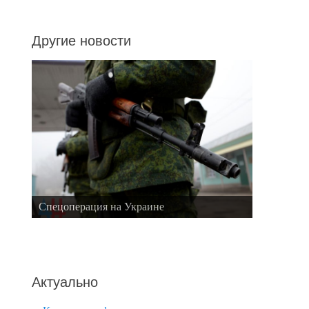
Другие новости
Спецоперация на Украине
Актуально