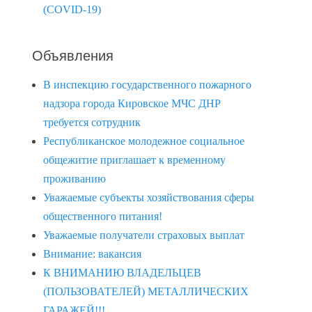
(COVID-19)
Объявления
В инспекцию государственного пожарного
надзора города Кировское МЧС ДНР
требуется сотрудник
Республиканское молодежное социальное
общежитие приглашает к временному
проживанию
Уважаемые субъекты хозяйствования сферы
общественного питания!
Уважаемые получатели страховых выплат
Внимание: вакансия
К ВНИМАНИЮ ВЛАДЕЛЬЦЕВ
(ПОЛЬЗОВАТЕЛЕЙ) МЕТАЛЛИЧЕСКИХ
ГАРАЖЕЙ!!!