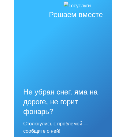
Решаем вместе
Не убран снег, яма на
дороге, не горит
фонарь?
Столкнулись с проблемой —
сообщите о ней!