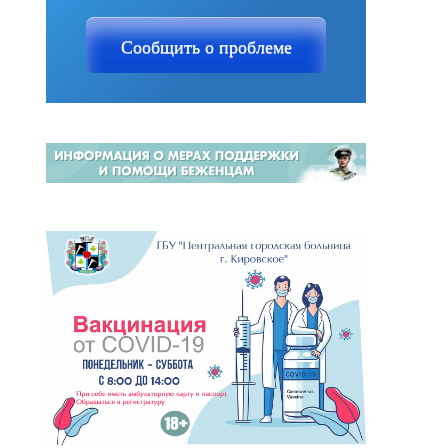
Сообщить о проблеме