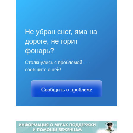
Не убран снег, яма на
дороге, не горит
фонарь?
Столкнулись с проблемой —
сообщите о ней!
Сообщить о проблеме