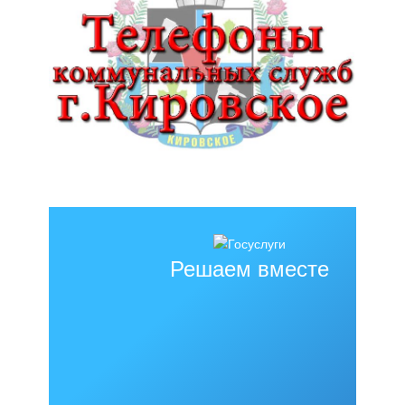
Решаем вместе