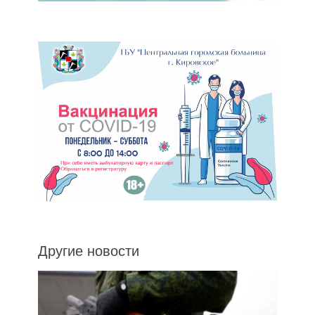
Другие новости