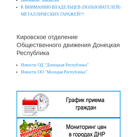
Внимание: вакансия
К ВНИМАНИЮ ВЛАДЕЛЬЦЕВ (ПОЛЬЗОВАТЕЛЕЙ)
МЕТАЛЛИЧЕСКИХ ГАРАЖЕЙ!!!
Кировское отделение
Общественного движения Донецкая
Республика
Новости ОД “Донецкая Республика”
Новости ОО “Молодая Республика”