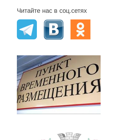
Читайте нас в соц.сетях