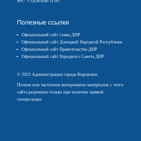
тел.: +7(85650)6-11-85
Полезные ссылки
Официальный сайт главы ДНР
Официальный сайт Донецкой Народной Республики
Официальный сайт Правительства ДНР
Официальный сайт Народного Совета ДНР
© 2023 Администрация города Кировское.
Полное или частичное копирование материалов с этого
сайта разрешено только при наличии прямой
гиперссылки.