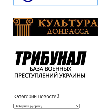
Категории новостей
Категории