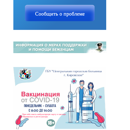
Сообщить о проблеме