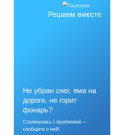
Решаем вместе
Не убран снег, яма на
дороге, не горит
фонарь?
Столкнулись с проблемой —
сообщите о ней!