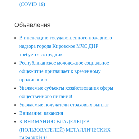
(COVID-19)
Объявления
В инспекцию государственного пожарного
надзора города Кировское МЧС ДНР
требуется сотрудник
Республиканское молодежное социальное
общежитие приглашает к временному
проживанию
Уважаемые субъекты хозяйствования сферы
общественного питания!
Уважаемые получатели страховых выплат
Внимание: вакансия
К ВНИМАНИЮ ВЛАДЕЛЬЦЕВ
(ПОЛЬЗОВАТЕЛЕЙ) МЕТАЛЛИЧЕСКИХ
ГАРАЖЕЙ!!!