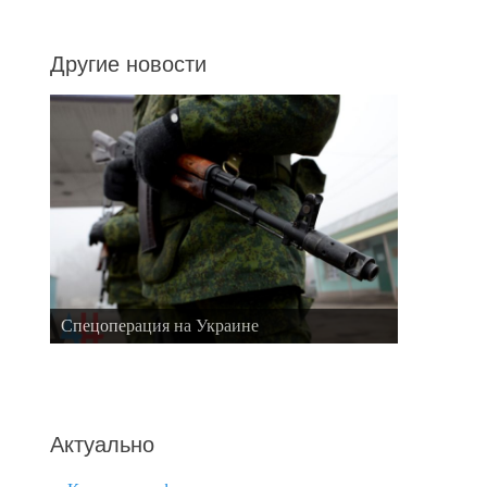
Другие новости
Спецоперация на Украине
Актуально