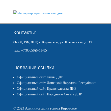
Контакты:
86300, РФ, ДНР, г. Кировское, ул. Шахтерская, д. 39
тел.: +7(85650)6-11-85
Полезные ссылки
Официальный сайт главы ДНР
Официальный сайт Донецкой Народной Республики
Официальный сайт Правительства ДНР
Официальный сайт Народного Совета ДНР
© 2023 Администрация города Кировское.