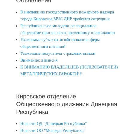
Объявления
В инспекцию государственного пожарного надзора
города Кировское МЧС ДНР требуется сотрудник
Республиканское молодежное социальное
общежитие приглашает к временному проживанию
Уважаемые субъекты хозяйствования сферы
общественного питания!
Уважаемые получатели страховых выплат
Внимание: вакансия
К ВНИМАНИЮ ВЛАДЕЛЬЦЕВ (ПОЛЬЗОВАТЕЛЕЙ)
МЕТАЛЛИЧЕСКИХ ГАРАЖЕЙ!!!
Кировское отделение
Общественного движения Донецкая
Республика
Новости ОД “Донецкая Республика”
Новости ОО “Молодая Республика”