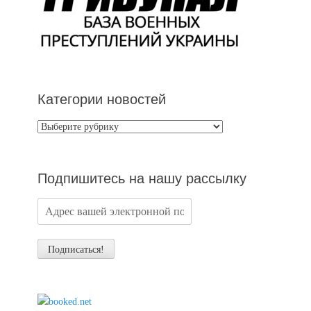
Категории новостей
Категории
новостей
Подпишитесь на нашу рассылку