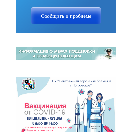
Сообщить о проблеме