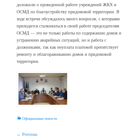
доложили о проведенной работе учреждений ЖКХ и
ОСМД по благоустройству придомовой территории. В
ходе встречи обсуждалось много вопросов, с которыми
приходится сталкиваться в своей работе председателям
ОСМД — это не только работы по содержанию домов и
устранению аварийных ситуаций, но и работа с
должниками, так как неуплата платежей препятствует
ремонту и облагораживанию домов и придомовой
территории.
Categories
Официальные новости
Навигация
← Previous