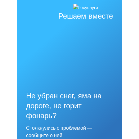
Решаем вместе
Не убран снег, яма на
дороге, не горит
фонарь?
Столкнулись с проблемой —
сообщите о ней!