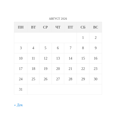
АВГУСТ 2026
ПН
ВТ
СР
ЧТ
ПТ
СБ
ВС
1
2
3
4
5
6
7
8
9
10
11
12
13
14
15
16
17
18
19
20
21
22
23
24
25
26
27
28
29
30
31
« Дек