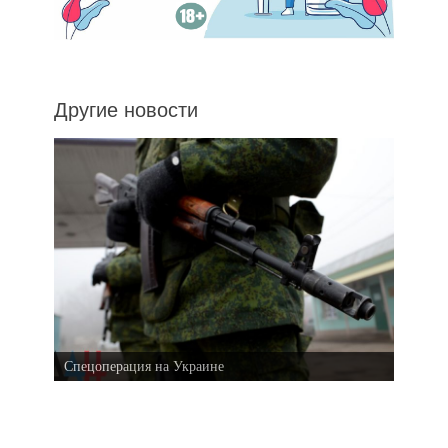
Другие новости
Спецоперация на Украине