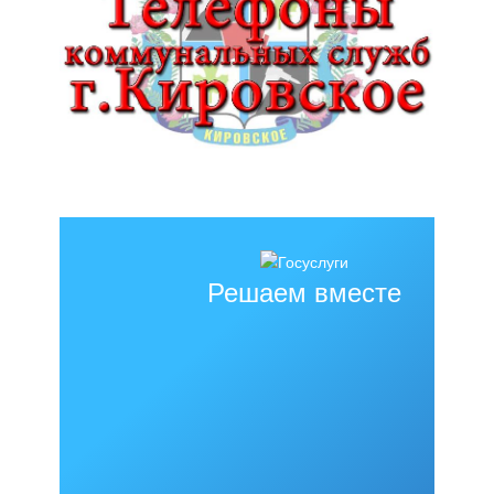
Решаем вместе