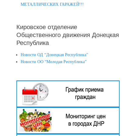
МЕТАЛЛИЧЕСКИХ ГАРАЖЕЙ!!!
Кировское отделение
Общественного движения Донецкая
Республика
Новости ОД “Донецкая Республика”
Новости ОО “Молодая Республика”