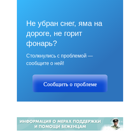
Не убран снег, яма на
дороге, не горит
фонарь?
Столкнулись с проблемой —
сообщите о ней!
Сообщить о проблеме