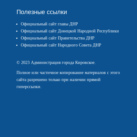
Полезные ссылки
Официальный сайт главы ДНР
Официальный сайт Донецкой Народной Республики
Официальный сайт Правительства ДНР
Официальный сайт Народного Совета ДНР
© 2023 Администрация города Кировское.
Полное или частичное копирование материалов с этого
сайта разрешено только при наличии прямой
гиперссылки.