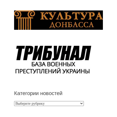
Категории новостей
Категории
новостей