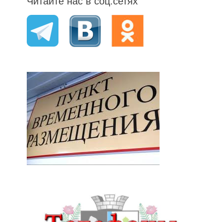
Читайте нас в соц.сетях