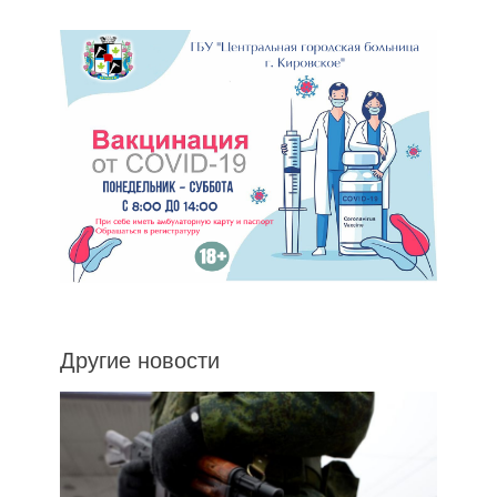
Другие новости