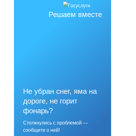
Решаем вместе
Не убран снег, яма на
дороге, не горит
фонарь?
Столкнулись с проблемой —
сообщите о ней!