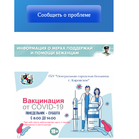
Сообщить о проблеме