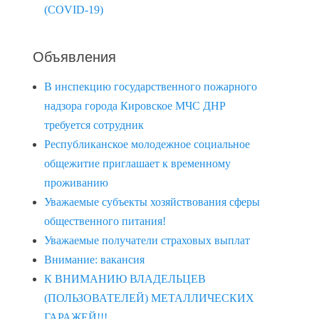
(COVID-19)
Объявления
В инспекцию государственного пожарного
надзора города Кировское МЧС ДНР
требуется сотрудник
Республиканское молодежное социальное
общежитие приглашает к временному
проживанию
Уважаемые субъекты хозяйствования сферы
общественного питания!
Уважаемые получатели страховых выплат
Внимание: вакансия
К ВНИМАНИЮ ВЛАДЕЛЬЦЕВ
(ПОЛЬЗОВАТЕЛЕЙ) МЕТАЛЛИЧЕСКИХ
ГАРАЖЕЙ!!!