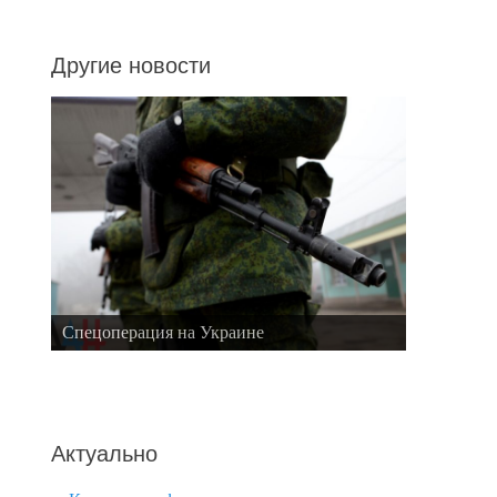
Другие новости
Спецоперация на Украине
Актуально