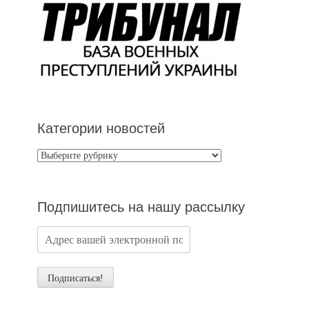
Категории новостей
Категории
новостей
Подпишитесь на нашу рассылку