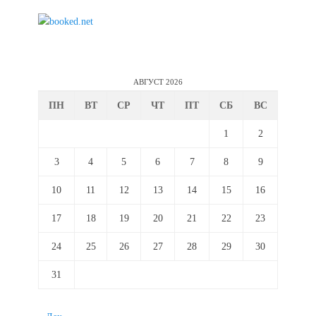
АВГУСТ 2026
ПН
ВТ
СР
ЧТ
ПТ
СБ
ВС
1
2
3
4
5
6
7
8
9
10
11
12
13
14
15
16
17
18
19
20
21
22
23
24
25
26
27
28
29
30
31