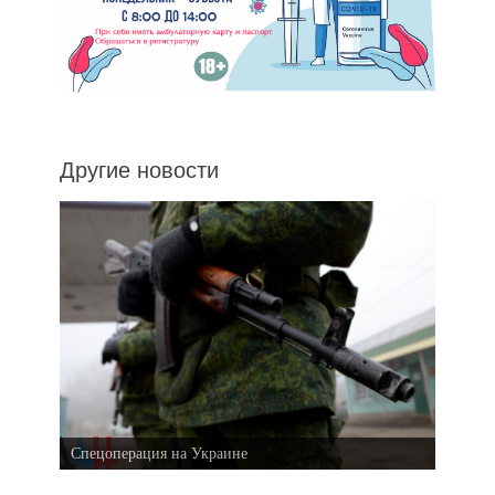
Другие новости
Спецоперация на Украине