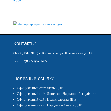
« Дек
Контакты:
86300, РФ, ДНР, г. Кировское, ул. Шахтерская, д. 39
тел.: +7(85650)6-11-85
Полезные ссылки
Официальный сайт главы ДНР
Официальный сайт Донецкой Народной Республики
Официальный сайт Правительства ДНР
Официальный сайт Народного Совета ДНР