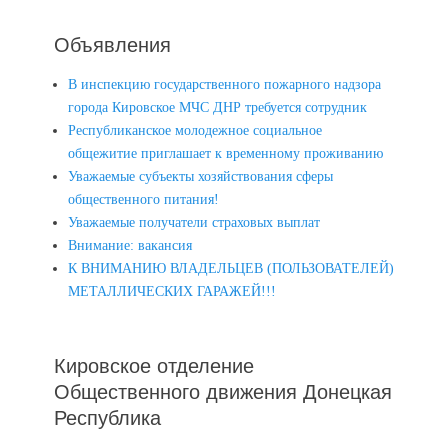
Объявления
В инспекцию государственного пожарного надзора
города Кировское МЧС ДНР требуется сотрудник
Республиканское молодежное социальное
общежитие приглашает к временному проживанию
Уважаемые субъекты хозяйствования сферы
общественного питания!
Уважаемые получатели страховых выплат
Внимание: вакансия
К ВНИМАНИЮ ВЛАДЕЛЬЦЕВ (ПОЛЬЗОВАТЕЛЕЙ)
МЕТАЛЛИЧЕСКИХ ГАРАЖЕЙ!!!
Кировское отделение
Общественного движения Донецкая
Республика