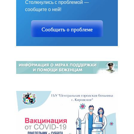
Столкнулись с проблемой —
сообщите о ней!
Сообщить о проблеме