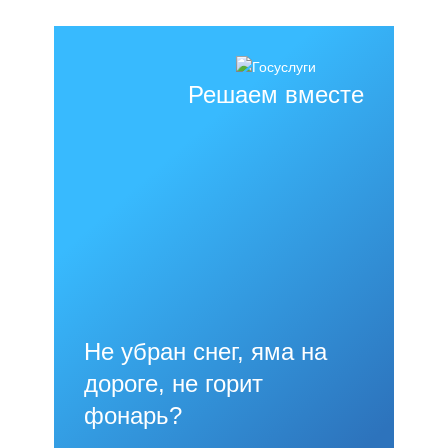
Решаем вместе
Не убран снег, яма на
дороге, не горит
фонарь?