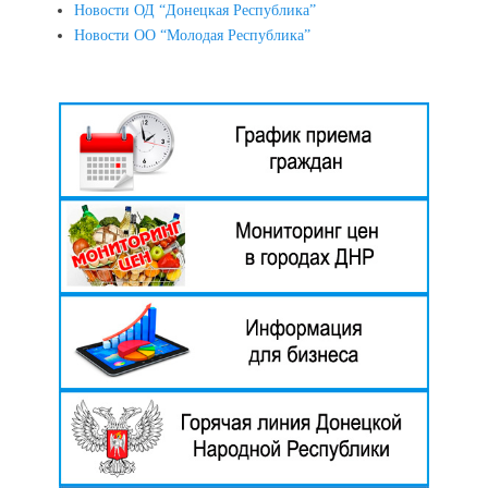
Новости ОД “Донецкая Республика”
Новости ОО “Молодая Республика”