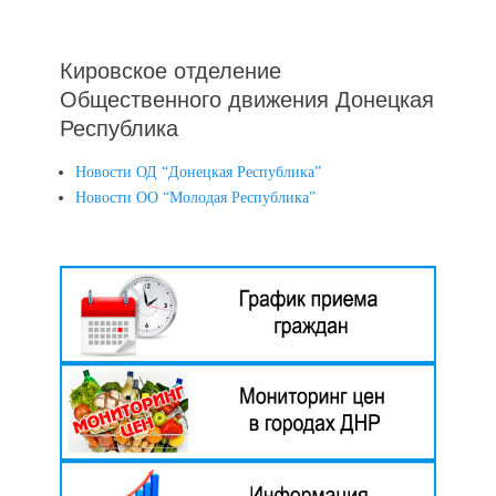
Кировское отделение
Общественного движения Донецкая
Республика
Новости ОД “Донецкая Республика”
Новости ОО “Молодая Республика”