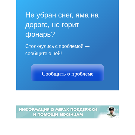
Не убран снег, яма на
дороге, не горит
фонарь?
Столкнулись с проблемой —
сообщите о ней!
Сообщить о проблеме