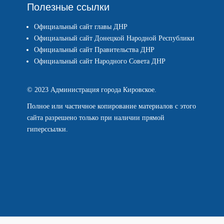
Полезные ссылки
Официальный сайт главы ДНР
Официальный сайт Донецкой Народной Республики
Официальный сайт Правительства ДНР
Официальный сайт Народного Совета ДНР
© 2023 Администрация города Кировское.
Полное или частичное копирование материалов с этого
сайта разрешено только при наличии прямой
гиперссылки.