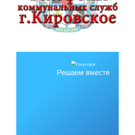
Решаем вместе