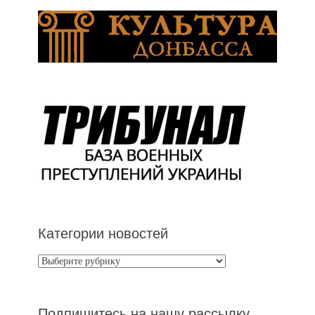
Категории новостей
Категории
новостей
Подпишитесь на нашу рассылку