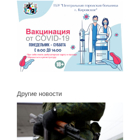
Другие новости