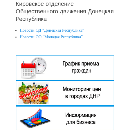
Кировское отделение
Общественного движения Донецкая
Республика
Новости ОД “Донецкая Республика”
Новости ОО “Молодая Республика”