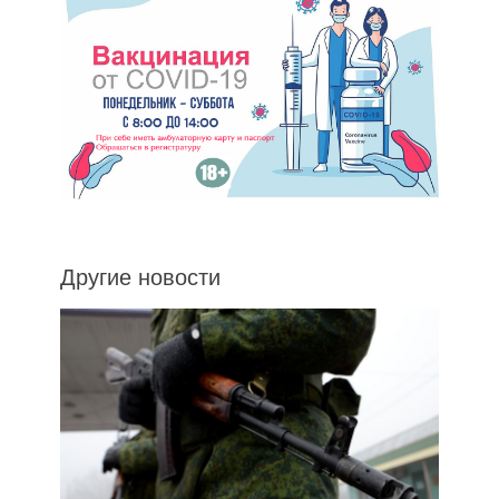
Другие новости