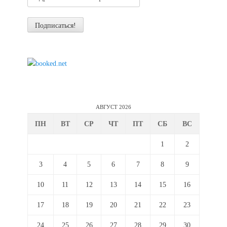
АВГУСТ 2026
ПН
ВТ
СР
ЧТ
ПТ
СБ
ВС
1
2
3
4
5
6
7
8
9
10
11
12
13
14
15
16
17
18
19
20
21
22
23
24
25
26
27
28
29
30