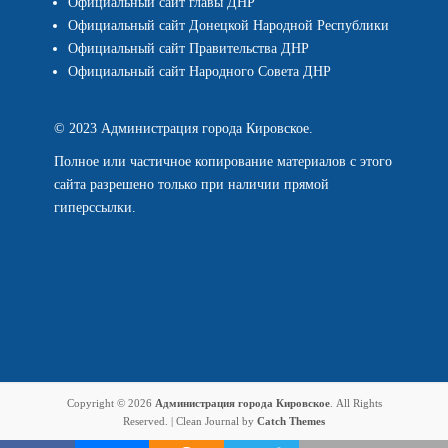
Официальный сайт главы ДНР
Официальный сайт Донецкой Народной Республики
Официальный сайт Правительства ДНР
Официальный сайт Народного Совета ДНР
© 2023 Администрация города Кировское.
Полное или частичное копирование материалов с этого
сайта разрешено только при наличии прямой
гиперссылки.
Copyright © 2026
Администрация города Кировское
. All Rights
Reserved. | Clean Journal by
Catch Themes