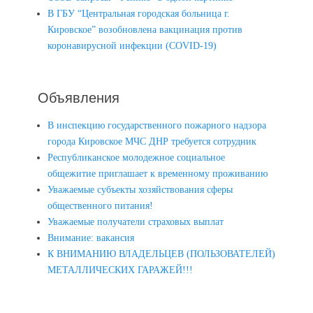
В ГБУ “Центральная городская больница г.
Кировское” возобновлена вакцинация против
коронавирусной инфекции (COVID-19)
Объявления
В инспекцию государственного пожарного надзора
города Кировское МЧС ДНР требуется сотрудник
Республиканское молодежное социальное
общежитие приглашает к временному проживанию
Уважаемые субъекты хозяйствования сферы
общественного питания!
Уважаемые получатели страховых выплат
Внимание: вакансия
К ВНИМАНИЮ ВЛАДЕЛЬЦЕВ (ПОЛЬЗОВАТЕЛЕЙ)
МЕТАЛЛИЧЕСКИХ ГАРАЖЕЙ!!!