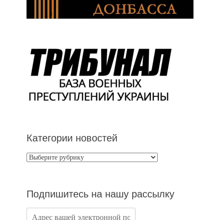
Категории новостей
Категории
новостей
Подпишитесь на нашу рассылку