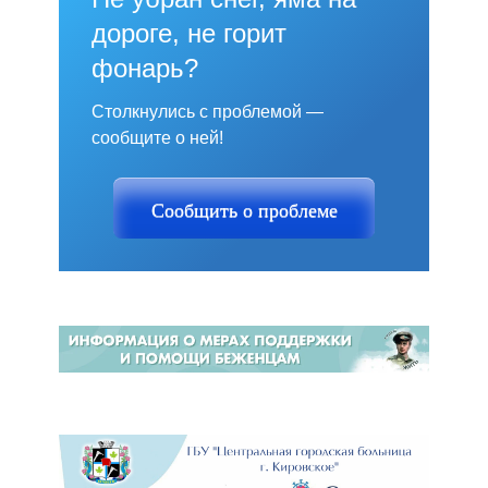
дороге, не горит
фонарь?
Столкнулись с проблемой —
сообщите о ней!
Сообщить о проблеме