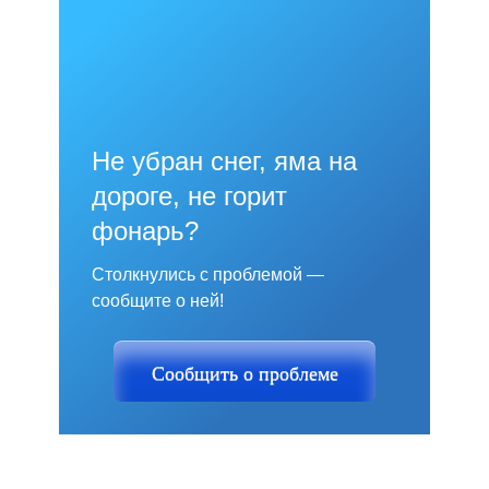
Не убран снег, яма на
дороге, не горит
фонарь?
Столкнулись с проблемой —
сообщите о ней!
Сообщить о проблеме