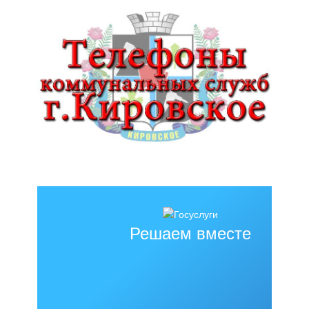
Решаем вместе