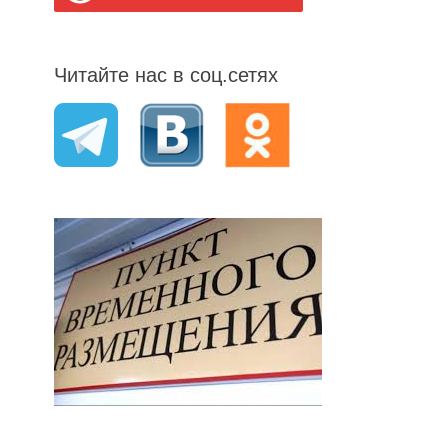
Читайте нас в соц.сетях