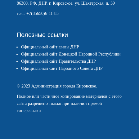
86300, РФ, ДНР, г. Кировское, ул. Шахтерская, д. 39
тел.: +7(85650)6-11-85
Полезные ссылки
Официальный сайт главы ДНР
Официальный сайт Донецкой Народной Республики
Официальный сайт Правительства ДНР
Официальный сайт Народного Совета ДНР
© 2023 Администрация города Кировское.
Полное или частичное копирование материалов с этого
сайта разрешено только при наличии прямой
гиперссылки.