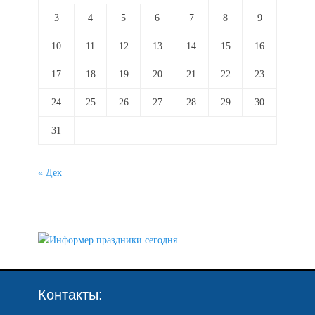
3
4
5
6
7
8
9
10
11
12
13
14
15
16
17
18
19
20
21
22
23
24
25
26
27
28
29
30
31
« Дек
Контакты: