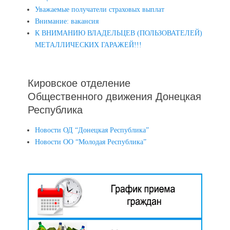
Уважаемые получатели страховых выплат
Внимание: вакансия
К ВНИМАНИЮ ВЛАДЕЛЬЦЕВ (ПОЛЬЗОВАТЕЛЕЙ)
МЕТАЛЛИЧЕСКИХ ГАРАЖЕЙ!!!
Кировское отделение
Общественного движения Донецкая
Республика
Новости ОД “Донецкая Республика”
Новости ОО “Молодая Республика”