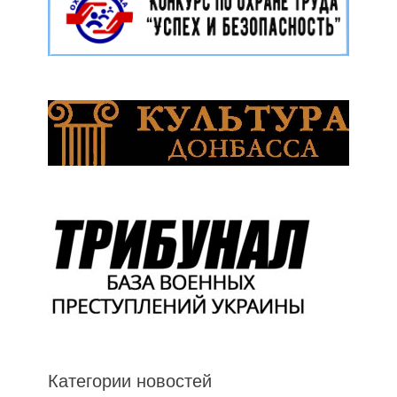
Категории новостей