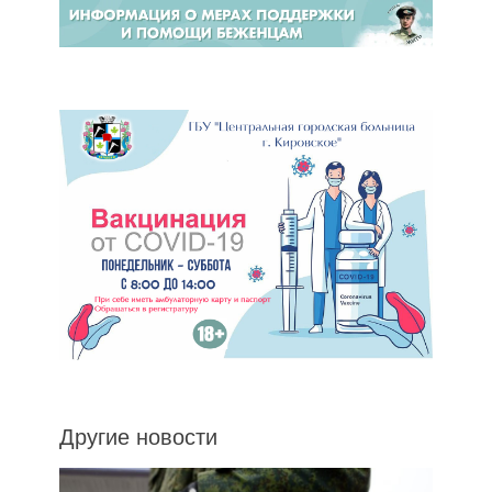
Другие новости