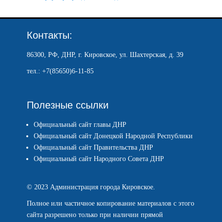
Контакты:
86300, РФ, ДНР, г. Кировское, ул. Шахтерская, д. 39
тел.: +7(85650)6-11-85
Полезные ссылки
Официальный сайт главы ДНР
Официальный сайт Донецкой Народной Республики
Официальный сайт Правительства ДНР
Официальный сайт Народного Совета ДНР
© 2023 Администрация города Кировское.
Полное или частичное копирование материалов с этого
сайта разрешено только при наличии прямой