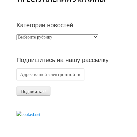
Категории новостей
Категории
новостей
Подпишитесь на нашу рассылку