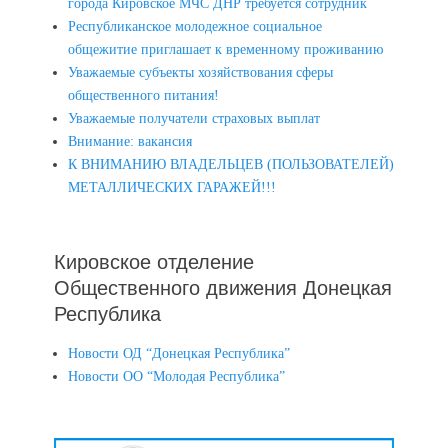
города Кировское МЧС ДНР требуется сотрудник
Республиканское молодежное социальное
общежитие приглашает к временному проживанию
Уважаемые субъекты хозяйствования сферы
общественного питания!
Уважаемые получатели страховых выплат
Внимание: вакансия
К ВНИМАНИЮ ВЛАДЕЛЬЦЕВ (ПОЛЬЗОВАТЕЛЕЙ)
МЕТАЛЛИЧЕСКИХ ГАРАЖЕЙ!!!
Кировское отделение
Общественного движения Донецкая
Республика
Новости ОД “Донецкая Республика”
Новости ОО “Молодая Республика”