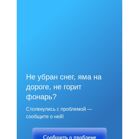
Не убран снег, яма на
дороге, не горит
фонарь?
Столкнулись с проблемой —
сообщите о ней!
Сообщить о проблеме