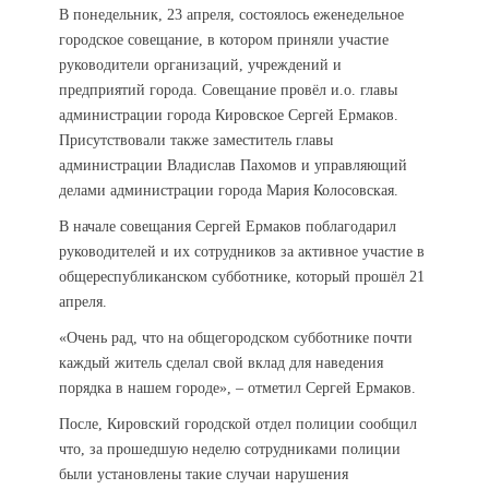
В понедельник, 23 апреля, состоялось еженедельное
городское совещание, в котором приняли участие
руководители организаций, учреждений и
предприятий города. Совещание провёл и.о. главы
администрации города Кировское Сергей Ермаков.
Присутствовали также заместитель главы
администрации Владислав Пахомов и управляющий
делами администрации города Мария Колосовская.
В начале совещания Сергей Ермаков поблагодарил
руководителей и их сотрудников за активное участие в
общереспубликанском субботнике, который прошёл 21
апреля.
«Очень рад, что на общегородском субботнике почти
каждый житель сделал свой вклад для наведения
порядка в нашем городе», – отметил Сергей Ермаков.
После, Кировский городской отдел полиции сообщил
что, за прошедшую неделю сотрудниками полиции
были установлены такие случаи нарушения