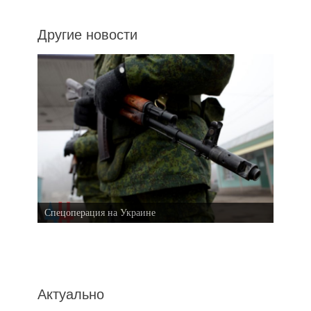
Другие новости
Спецоперация на Украине
Актуально