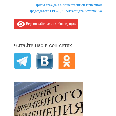
Next
Приём граждан в общественной приемной
post:
Председателя ОД «ДР» Александра Захарченко
Версия сайта для слабовидящих
Читайте нас в соц.сетях