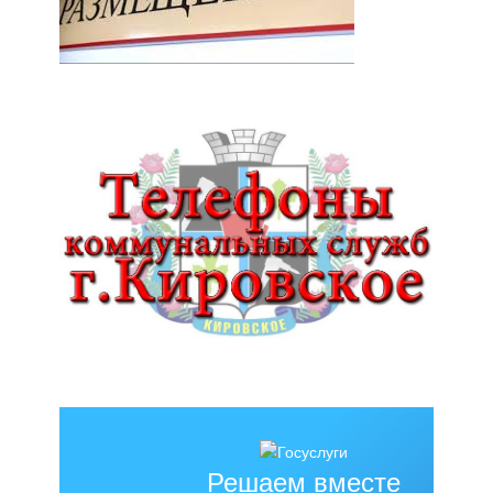
Решаем вместе