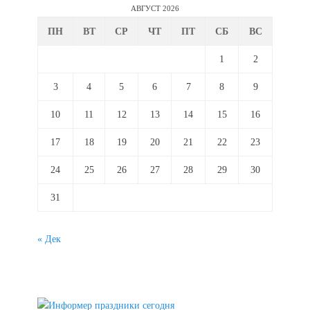
АВГУСТ 2026
ПН
ВТ
СР
ЧТ
ПТ
СБ
ВС
1
2
3
4
5
6
7
8
9
10
11
12
13
14
15
16
17
18
19
20
21
22
23
24
25
26
27
28
29
30
31
« Дек