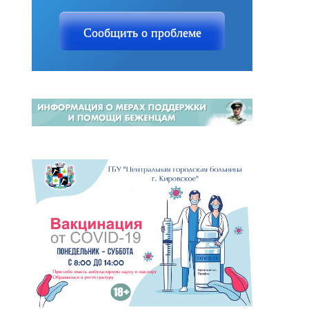
Сообщить о проблеме