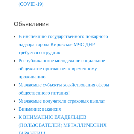
(COVID-19)
Объявления
В инспекцию государственного пожарного
надзора города Кировское МЧС ДНР
требуется сотрудник
Республиканское молодежное социальное
общежитие приглашает к временному
проживанию
Уважаемые субъекты хозяйствования сферы
общественного питания!
Уважаемые получатели страховых выплат
Внимание: вакансия
К ВНИМАНИЮ ВЛАДЕЛЬЦЕВ
(ПОЛЬЗОВАТЕЛЕЙ) МЕТАЛЛИЧЕСКИХ
ГАРАЖЕЙ!!!