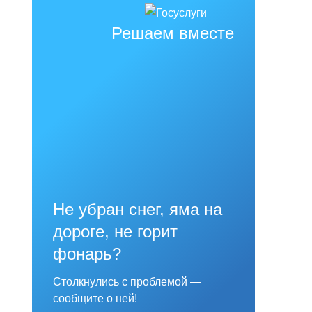
Решаем вместе
Не убран снег, яма на
дороге, не горит
фонарь?
Столкнулись с проблемой —
сообщите о ней!