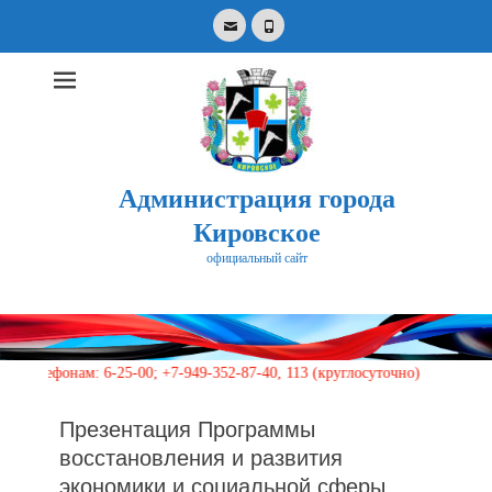
Email
Phone
Администрация города
Кировское
официальный сайт
Search
for:
онам: 6-25-00; +7-949-352-87-40, 113 (круглосуточно)
Презентация Программы
восстановления и развития
экономики и социальной сферы