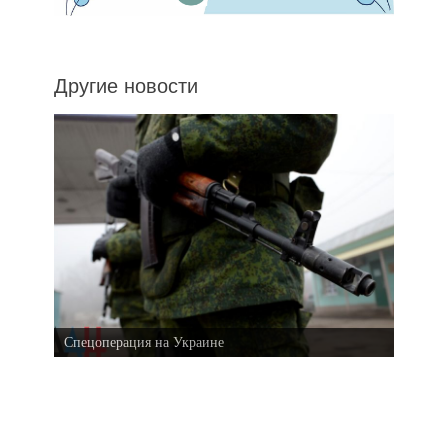
Другие новости
Спецоперация на Украине