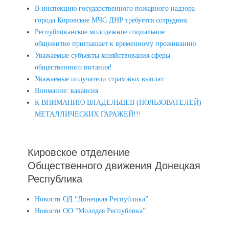
В инспекцию государственного пожарного надзора
города Кировское МЧС ДНР требуется сотрудник
Республиканское молодежное социальное
общежитие приглашает к временному проживанию
Уважаемые субъекты хозяйствования сферы
общественного питания!
Уважаемые получатели страховых выплат
Внимание: вакансия
К ВНИМАНИЮ ВЛАДЕЛЬЦЕВ (ПОЛЬЗОВАТЕЛЕЙ)
МЕТАЛЛИЧЕСКИХ ГАРАЖЕЙ!!!
Кировское отделение
Общественного движения Донецкая
Республика
Новости ОД “Донецкая Республика”
Новости ОО “Молодая Республика”