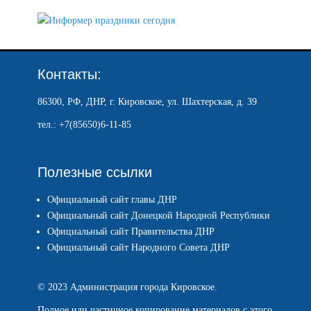
Контакты:
86300, РФ, ДНР, г. Кировское, ул. Шахтерская, д. 39
тел.: +7(85650)6-11-85
Полезные ссылки
Официальный сайт главы ДНР
Официальный сайт Донецкой Народной Республики
Официальный сайт Правительства ДНР
Официальный сайт Народного Совета ДНР
© 2023 Администрация города Кировское.
Полное или частичное копирование материалов с этого