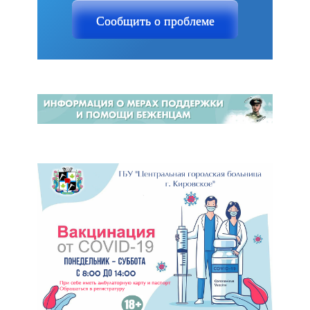
Сообщить о проблеме