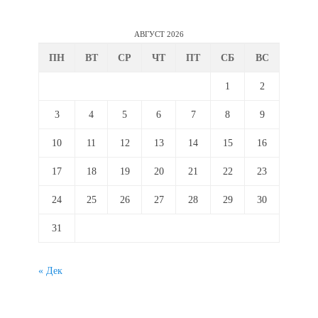
АВГУСТ 2026
ПН
ВТ
СР
ЧТ
ПТ
СБ
ВС
1
2
3
4
5
6
7
8
9
10
11
12
13
14
15
16
17
18
19
20
21
22
23
24
25
26
27
28
29
30
31
« Дек