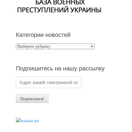
Категории новостей
Категории
новостей
Подпишитесь на нашу рассылку