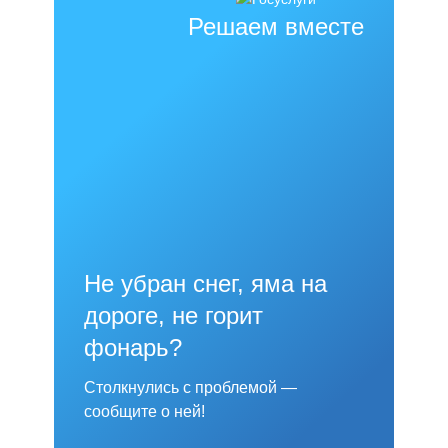
Решаем вместе
Не убран снег, яма на
дороге, не горит
фонарь?
Столкнулись с проблемой —
сообщите о ней!