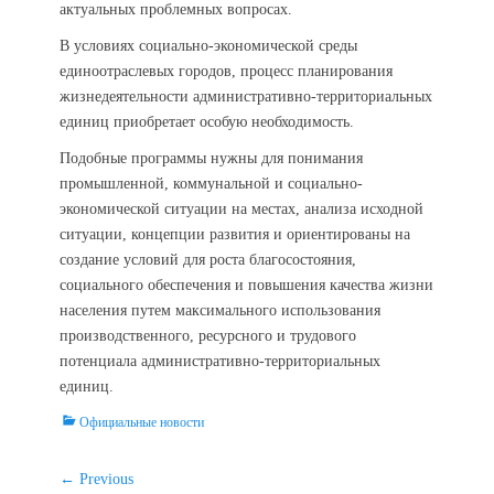
актуальных проблемных вопросах.
В условиях социально-экономической среды
единоотраслевых городов, процесс планирования
жизнедеятельности административно-территориальных
единиц приобретает особую необходимость.
Подобные программы нужны для понимания
промышленной, коммунальной и социально-
экономической ситуации на местах, анализа исходной
ситуации, концепции развития и ориентированы на
создание условий для роста благосостояния,
социального обеспечения и повышения качества жизни
населения путем максимального использования
производственного, ресурсного и трудового
потенциала административно-территориальных
единиц.
Categories
Официальные новости
Навигация
← Previous