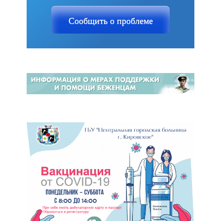
Сообщить о проблеме