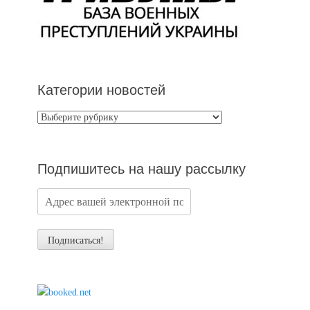
Категории новостей
Категории
новостей
Подпишитесь на нашу рассылку