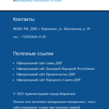
Контакты:
86300, РФ, ДНР, г. Кировское, ул. Шахтерская, д. 39
тел.: +7(85650)6-11-85
Полезные ссылки
Официальный сайт главы ДНР
Официальный сайт Донецкой Народной Республики
Официальный сайт Правительства ДНР
Официальный сайт Народного Совета ДНР
© 2023 Администрация города Кировское.
Полное или частичное копирование материалов с этого
сайта разрешено только при наличии прямой