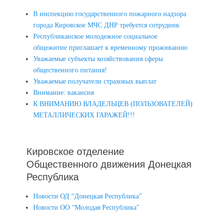
В инспекцию государственного пожарного надзора
города Кировское МЧС ДНР требуется сотрудник
Республиканское молодежное социальное
общежитие приглашает к временному проживанию
Уважаемые субъекты хозяйствования сферы
общественного питания!
Уважаемые получатели страховых выплат
Внимание: вакансия
К ВНИМАНИЮ ВЛАДЕЛЬЦЕВ (ПОЛЬЗОВАТЕЛЕЙ)
МЕТАЛЛИЧЕСКИХ ГАРАЖЕЙ!!!
Кировское отделение
Общественного движения Донецкая
Республика
Новости ОД “Донецкая Республика”
Новости ОО “Молодая Республика”