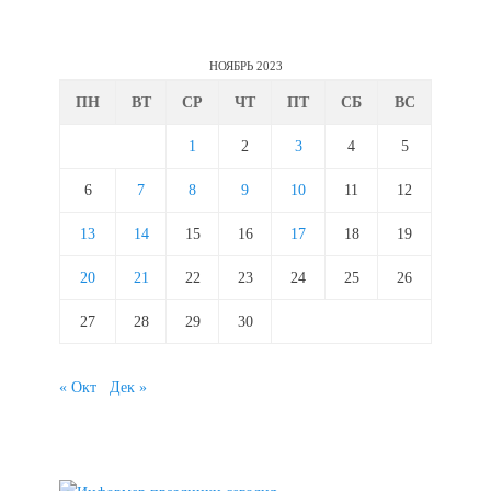
НОЯБРЬ 2023
ПН
ВТ
СР
ЧТ
ПТ
СБ
ВС
1
2
3
4
5
6
7
8
9
10
11
12
13
14
15
16
17
18
19
20
21
22
23
24
25
26
27
28
29
30
« Окт
Дек »