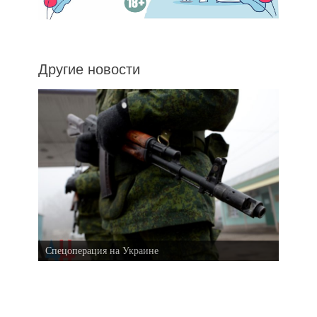
Другие новости
Спецоперация на Украине