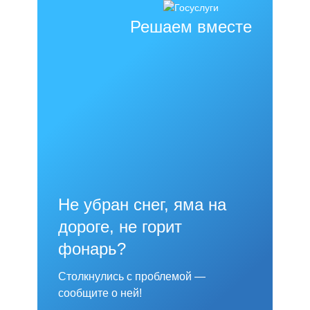
Решаем вместе
Не убран снег, яма на
дороге, не горит
фонарь?
Столкнулись с проблемой —
сообщите о ней!