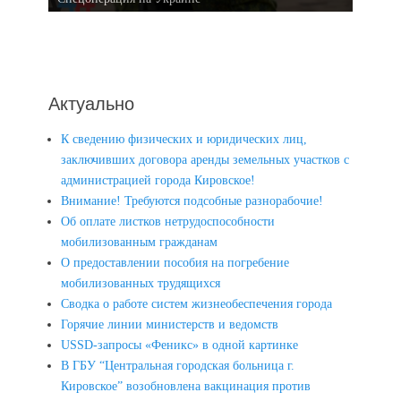
Актуально
К сведению физических и юридических лиц,
заключивших договора аренды земельных участков с
администрацией города Кировское!
Внимание! Требуются подсобные разнорабочие!
Об оплате листков нетрудоспособности
мобилизованным гражданам
О предоставлении пособия на погребение
мобилизованных трудящихся
Сводка о работе систем жизнеобеспечения города
Горячие линии министерств и ведомств
USSD-запросы «Феникс» в одной картинке
В ГБУ “Центральная городская больница г.
Кировское” возобновлена вакцинация против