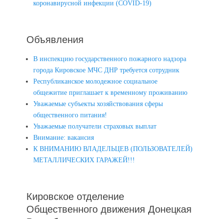
коронавирусной инфекции (COVID-19)
Объявления
В инспекцию государственного пожарного надзора
города Кировское МЧС ДНР требуется сотрудник
Республиканское молодежное социальное
общежитие приглашает к временному проживанию
Уважаемые субъекты хозяйствования сферы
общественного питания!
Уважаемые получатели страховых выплат
Внимание: вакансия
К ВНИМАНИЮ ВЛАДЕЛЬЦЕВ (ПОЛЬЗОВАТЕЛЕЙ)
МЕТАЛЛИЧЕСКИХ ГАРАЖЕЙ!!!
Кировское отделение
Общественного движения Донецкая