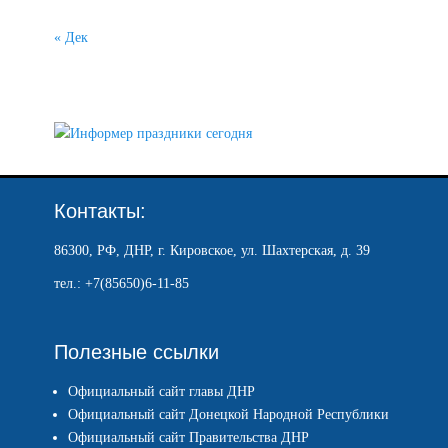
« Дек
Контакты:
86300, РФ, ДНР, г. Кировское, ул. Шахтерская, д. 39
тел.: +7(85650)6-11-85
Полезные ссылки
Официальный сайт главы ДНР
Официальный сайт Донецкой Народной Республики
Официальный сайт Правительства ДНР