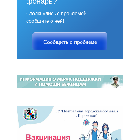
фонарь?
Столкнулись с проблемой —
сообщите о ней!
Сообщить о проблеме