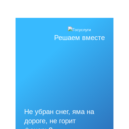
Решаем вместе
Не убран снег, яма на
дороге, не горит