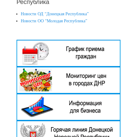
Республика
Новости ОД “Донецкая Республика”
Новости ОО “Молодая Республика”