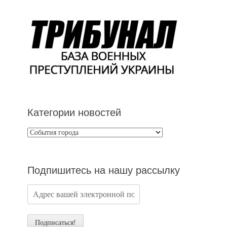
Категории новостей
Категории
новостей
Подпишитесь на нашу рассылку