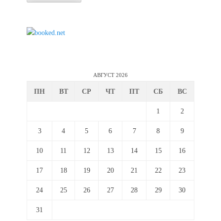
АВГУСТ 2026
ПН
ВТ
СР
ЧТ
ПТ
СБ
ВС
1
2
3
4
5
6
7
8
9
10
11
12
13
14
15
16
17
18
19
20
21
22
23
24
25
26
27
28
29
30
31