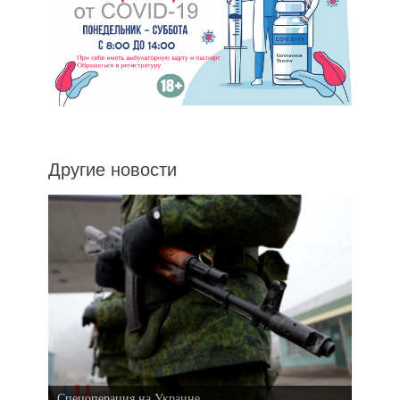
Другие новости
Спецоперация на Украине