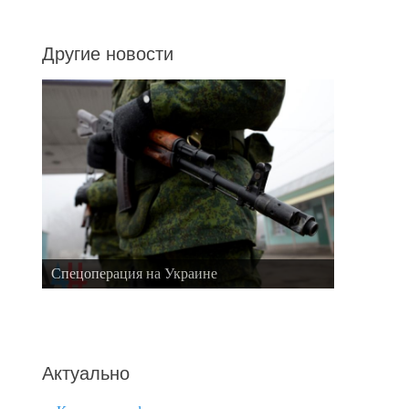
Другие новости
Спецоперация на Украине
Актуально