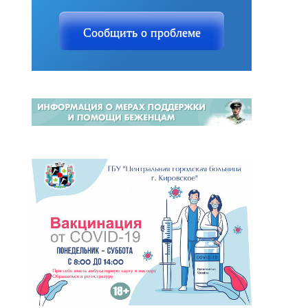
Сообщить о проблеме