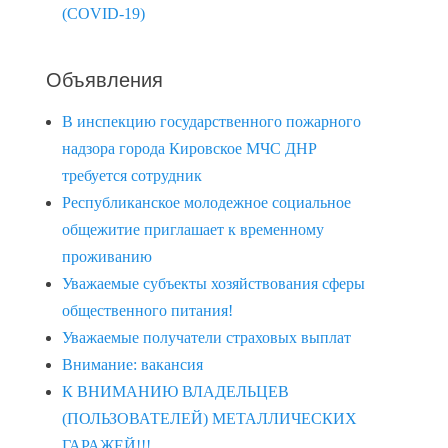
(COVID-19)
Объявления
В инспекцию государственного пожарного
надзора города Кировское МЧС ДНР
требуется сотрудник
Республиканское молодежное социальное
общежитие приглашает к временному
проживанию
Уважаемые субъекты хозяйствования сферы
общественного питания!
Уважаемые получатели страховых выплат
Внимание: вакансия
К ВНИМАНИЮ ВЛАДЕЛЬЦЕВ
(ПОЛЬЗОВАТЕЛЕЙ) МЕТАЛЛИЧЕСКИХ
ГАРАЖЕЙ!!!