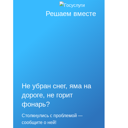
Решаем вместе
Не убран снег, яма на
дороге, не горит
фонарь?
Столкнулись с проблемой —
сообщите о ней!