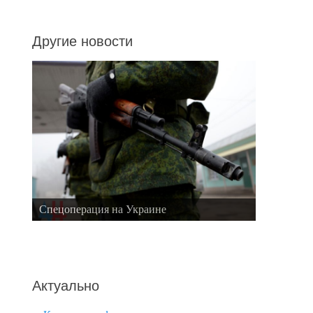
Другие новости
Спецоперация на Украине
Актуально