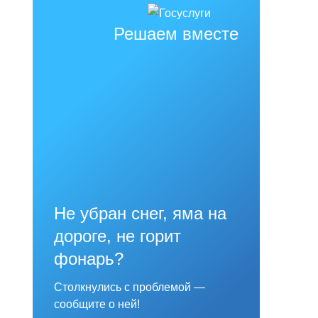
Решаем вместе
Не убран снег, яма на
дороге, не горит
фонарь?
Столкнулись с проблемой —
сообщите о ней!