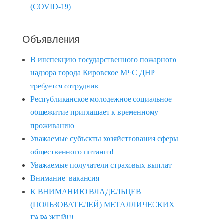
(COVID-19)
Объявления
В инспекцию государственного пожарного
надзора города Кировское МЧС ДНР
требуется сотрудник
Республиканское молодежное социальное
общежитие приглашает к временному
проживанию
Уважаемые субъекты хозяйствования сферы
общественного питания!
Уважаемые получатели страховых выплат
Внимание: вакансия
К ВНИМАНИЮ ВЛАДЕЛЬЦЕВ
(ПОЛЬЗОВАТЕЛЕЙ) МЕТАЛЛИЧЕСКИХ
ГАРАЖЕЙ!!!