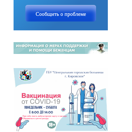
Сообщить о проблеме