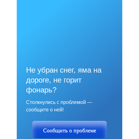
Не убран снег, яма на
дороге, не горит
фонарь?
Столкнулись с проблемой —
сообщите о ней!
Сообщить о проблеме