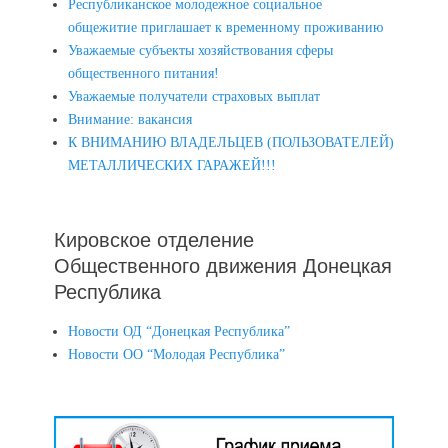
Республиканское молодежное социальное
общежитие приглашает к временному проживанию
Уважаемые субъекты хозяйствования сферы
общественного питания!
Уважаемые получатели страховых выплат
Внимание: вакансия
К ВНИМАНИЮ ВЛАДЕЛЬЦЕВ (ПОЛЬЗОВАТЕЛЕЙ)
МЕТАЛЛИЧЕСКИХ ГАРАЖЕЙ!!!
Кировское отделение
Общественного движения Донецкая
Республика
Новости ОД “Донецкая Республика”
Новости ОО “Молодая Республика”