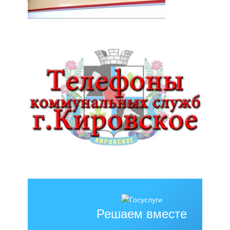
Решаем вместе