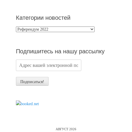
Категории новостей
Категории
новостей
Подпишитесь на нашу рассылку
АВГУСТ 2026