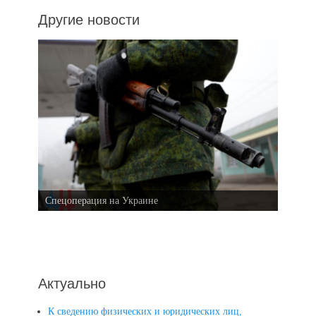
Другие новости
Спецоперация на Украине
Актуально
К сведению физических и юридических лиц,