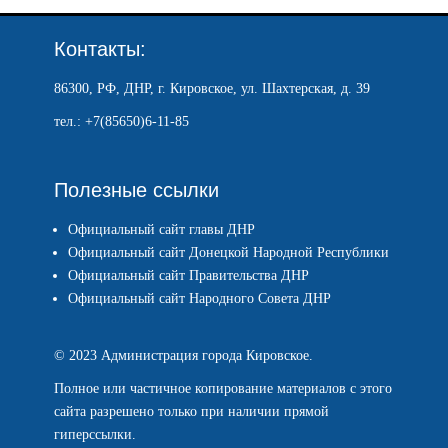
Контакты:
86300, РФ, ДНР, г. Кировское, ул. Шахтерская, д. 39
тел.: +7(85650)6-11-85
Полезные ссылки
Официальный сайт главы ДНР
Официальный сайт Донецкой Народной Республики
Официальный сайт Правительства ДНР
Официальный сайт Народного Совета ДНР
© 2023 Администрация города Кировское.
Полное или частичное копирование материалов с этого
сайта разрешено только при наличии прямой
гиперссылки.