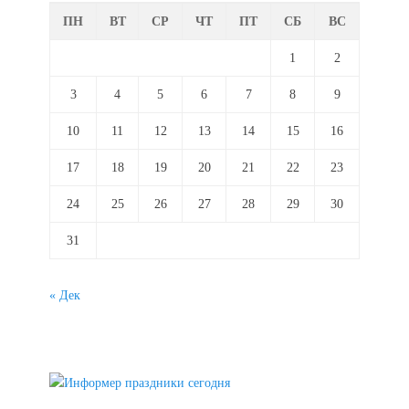
ПН
ВТ
СР
ЧТ
ПТ
СБ
ВС
1
2
3
4
5
6
7
8
9
10
11
12
13
14
15
16
17
18
19
20
21
22
23
24
25
26
27
28
29
30
31
« Дек