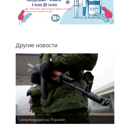
Другие новости
Спецоперация на Украине