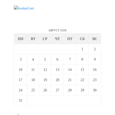
АВГУСТ 2026
ПН
ВТ
СР
ЧТ
ПТ
СБ
ВС
1
2
3
4
5
6
7
8
9
10
11
12
13
14
15
16
17
18
19
20
21
22
23
24
25
26
27
28
29
30
31