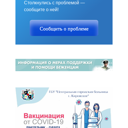
Столкнулись с проблемой —
сообщите о ней!
Сообщить о проблеме