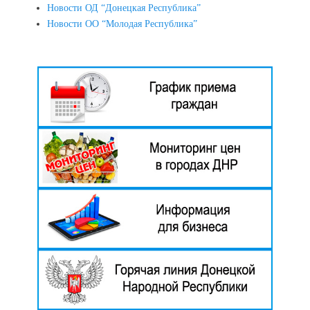
Новости ОД “Донецкая Республика”
Новости ОО “Молодая Республика”