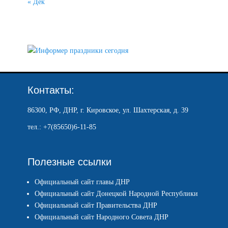
« Дек
Контакты:
86300, РФ, ДНР, г. Кировское, ул. Шахтерская, д. 39
тел.: +7(85650)6-11-85
Полезные ссылки
Официальный сайт главы ДНР
Официальный сайт Донецкой Народной Республики
Официальный сайт Правительства ДНР
Официальный сайт Народного Совета ДНР