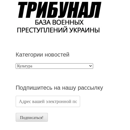
Категории новостей
Категории
новостей
Подпишитесь на нашу рассылку