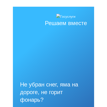
Решаем вместе
Не убран снег, яма на
дороге, не горит
фонарь?