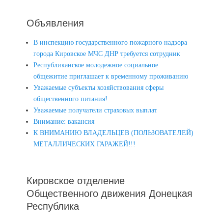
Объявления
В инспекцию государственного пожарного надзора
города Кировское МЧС ДНР требуется сотрудник
Республиканское молодежное социальное
общежитие приглашает к временному проживанию
Уважаемые субъекты хозяйствования сферы
общественного питания!
Уважаемые получатели страховых выплат
Внимание: вакансия
К ВНИМАНИЮ ВЛАДЕЛЬЦЕВ (ПОЛЬЗОВАТЕЛЕЙ)
МЕТАЛЛИЧЕСКИХ ГАРАЖЕЙ!!!
Кировское отделение
Общественного движения Донецкая
Республика