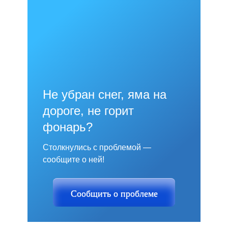
Не убран снег, яма на
дороге, не горит
фонарь?
Столкнулись с проблемой —
сообщите о ней!
Сообщить о проблеме