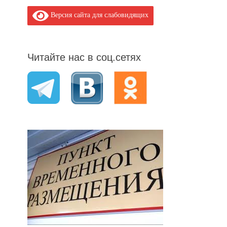
Версия сайта для слабовидящих
Читайте нас в соц.сетях