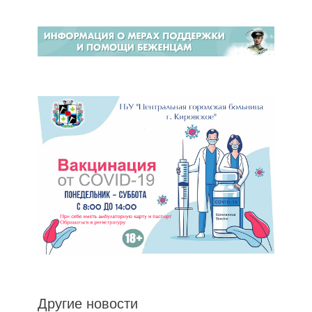
Другие новости