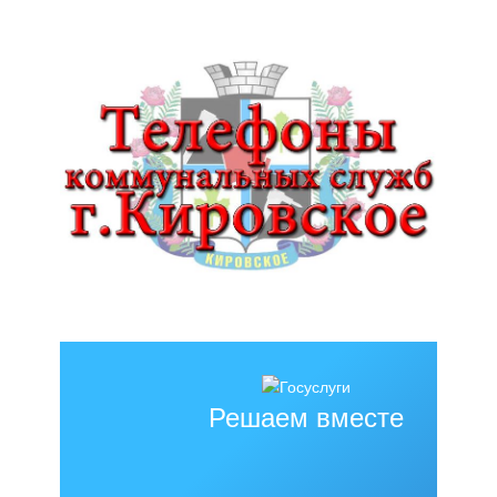
Решаем вместе