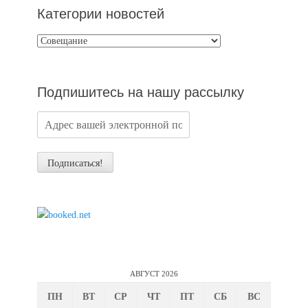
Категории новостей
Категории
новостей
Подпишитесь на нашу рассылку
АВГУСТ 2026
ПН
ВТ
СР
ЧТ
ПТ
СБ
ВС