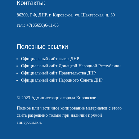
Контакты:
86300, РФ, ДНР, г. Кировское, ул. Шахтерская, д. 39
тел.: +7(85650)6-11-85
Полезные ссылки
Официальный сайт главы ДНР
Официальный сайт Донецкой Народной Республики
Официальный сайт Правительства ДНР
Официальный сайт Народного Совета ДНР
© 2023 Администрация города Кировское.
Полное или частичное копирование материалов с этого
сайта разрешено только при наличии прямой
гиперссылки.