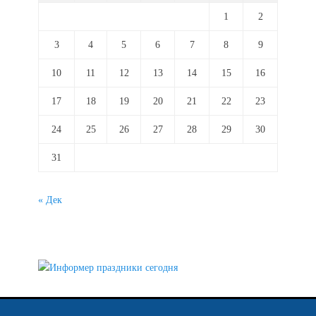
1
2
3
4
5
6
7
8
9
10
11
12
13
14
15
16
17
18
19
20
21
22
23
24
25
26
27
28
29
30
31
« Дек